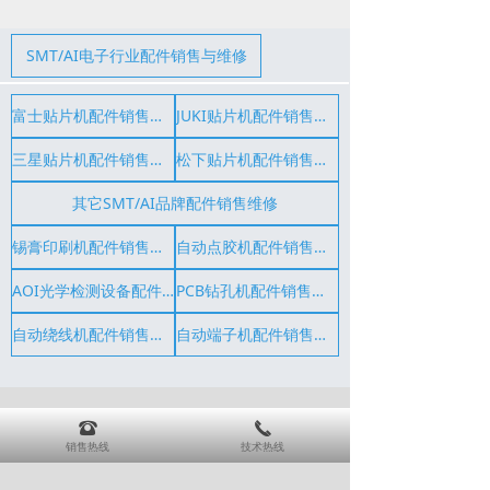
SMT/AI电子行业配件销售与维修
富士贴片机配件销售维修
JUKI贴片机配件销售维修
三星贴片机配件销售维修
松下贴片机配件销售维修
其它SMT/AI品牌配件销售维修
锡膏印刷机配件销售维修
自动点胶机配件销售维修
AOI光学检测设备配件销售维修
PCB钻孔机配件销售维修
自动绕线机配件销售维修
自动端子机配件销售维修
뀰
끅
销售热线
技术热线