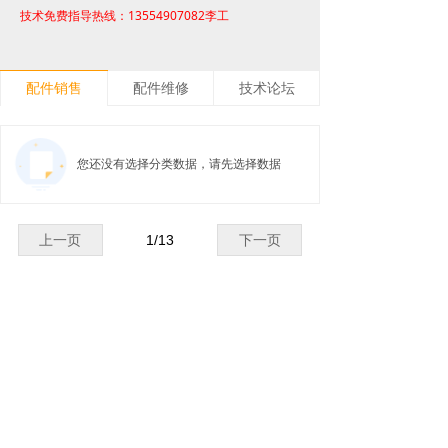
13554907082
技术免费指导热线：
李工
配件销售
配件维修
技术论坛
您还没有选择分类数据，请先选择数据
上一页
1
/
13
下一页