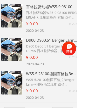
VRDM3910/50LNAOO SF11580A
百格拉驱动器WS5-9.08100 BERGERLAHR 压敏故障件 实拍 议价 百格拉BERGER LAHR伺服电机驱动TLC534P F SAM TLC534PFSAM质量好 BERGER LAHR 百格拉驱动器 变频器WDM3-004.0801有质量保证 询价 D900 D900.51 Berger Lahr 130VDC/4A 百格拉驱动器，驱动板销售
T 百格拉BERGER LAHR 伺服电机
实物图
百格拉驱动器WS5-9.08100 BERG
拆机百格拉BERGER LAHR 伺服电
ERLAHR 压敏故障件 实拍 议价
机 VRDM3910/50LWCEO 实物拍
百格拉BERGER LAHR伺服电机驱
¥ 0.00
202
넶
摄
动TLC534P F SAM TLC534PFSAM
现货一台全新百格拉Berger Lahr
2020-04-23
质量好
SER3913/4L3SS0TO 1KW 480V
BERGER LAHR 百格拉驱动器 变频
D900 D900.51 Berger Lahr 130VDC/4A 百格拉驱动器，驱动板销售 百格拉WD3-007 WD3-008 Berger Lahr Berger LahrSER3913/4L3SS0TO 1KW 480V 德国百格拉BERGER LAHR 型号RSM 828/3 B FK 咨询议价 德国百格拉BERGER LAHR 型号RSM 828/3 B FK 咨询议价
器WDM3-004.0801有质量保证 询
价
D900 D900.51 Berger Lahr 130V
D900 D900.51 Berger Lahr 130V
DC/4A 百格拉驱动器，驱动板销
DC/4A 百格拉驱动器，驱动板销
售
¥ 0.00
257
넶
售
百格拉WD3-007 WD3-008 Berge
2020-04-23
r Lahr 伺服步进驱动器专业维修销
售
WS5-5.28100德国百格拉Berger Lahr伺服驱动器现货 议价 RSM63/8 SG BERGER LAHR schneider电机 百格拉同步电机 230V 施耐德 SER3910/4L7SD6CO BERGERLAHR电机 百格拉 议价 百格拉BERGER LAHR D900.50/D900.51步进驱动维修
现货一台全新百格拉Berger Lahr
SER3913/4L3SS0TO 1KW 480V
WS5-5.28100德国百格拉Berger
德国百格拉BERGER LAHR 型号RS
Lahr伺服驱动器现货 议价
M 828/3 B FK 咨询议价
RSM63/8 SG BERGER LAHR sch
¥ 0.00
344
넶
德国百格拉BERGER LAHR 型号RS
neider电机 百格拉同步电机 230V
M 828/3 B FK 咨询议价
2020-04-23
施耐德 SER3910/4L7SD6CO BER
GERLAHR电机 百格拉 议价
百格拉BERGER LAHR D900.50/D