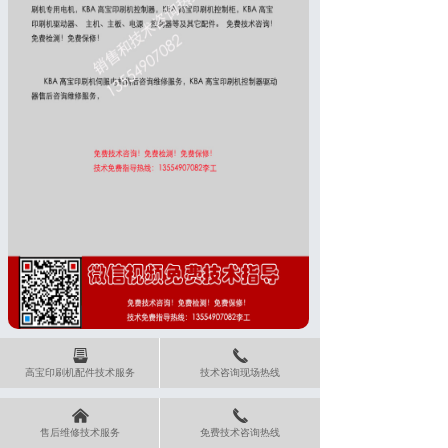
뀣
끅
高宝印刷机配件技术服务
技术咨询现场热线
낀
끅
售后维修技术服务
免费技术咨询热线