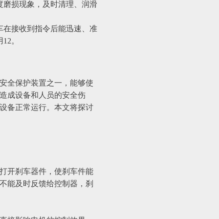
度磨损现象，及时清理、润滑
车在接收到指令后能迅速、准
12。
安全保护装置之一，能够使
造成设备和人员的安全伤
设备正常运行。本文将探讨
打开刹车器件，使刹车件能
不能及时反馈给控制器，刹