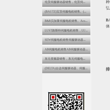
伦茨伺服驱动器销售，伦茨伺服电机维修伦茨变频器维修
种
弘
(BAUTZ)宝茨伺服电机销售。(BAUTZ)宝茨伺服驱动器维修
B
B&R贝加莱伺服电机销售。Acopos伺服驱动器维修,B&R贝加莱直流电机维修
体
LUST路斯特伺服电机销售，LUST路斯特伺服驱动器维修
SEW伺服电机销售伺服驱动器、伺服电机、步进电机销售与售后咨询维修服务中心
AB伺服电机销售AB伺服驱动器销售AB变频器维修
东元变频器销售，东元伺服电机维修。东元伺服驱动器维修
(DELTA)台达伺服驱动器、伺服电机、变频器销售与售后咨询维修服务中心
排