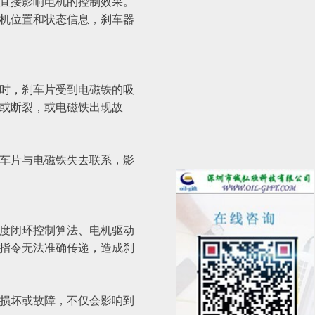
直接影响电机的控制效果。
机位置和状态信息，刹车器
时，刹车片受到电磁铁的吸
或断裂，或电磁铁出现故
车片与电磁铁失去联系，影
度闭环控制算法、电机驱动
指令无法准确传递，造成刹
损坏或故障，不仅会影响到