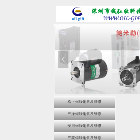
넳
松下伺服销售及维修
三洋伺服销售及维修
安川伺服销售及维修
三菱伺服销售及维修