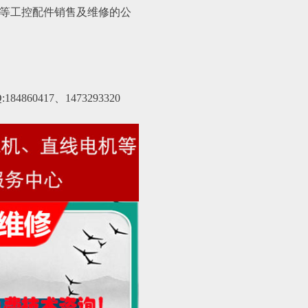
等工控配件销售及维修的公
184860417、1473293320