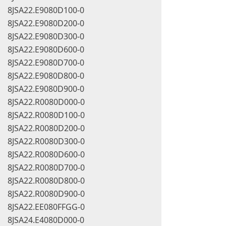
8JSA22.E9080D100-0
8JSA22.E9080D200-0
8JSA22.E9080D300-0
8JSA22.E9080D600-0
8JSA22.E9080D700-0
8JSA22.E9080D800-0
8JSA22.E9080D900-0
8JSA22.R0080D000-0
8JSA22.R0080D100-0
8JSA22.R0080D200-0
8JSA22.R0080D300-0
8JSA22.R0080D600-0
8JSA22.R0080D700-0
8JSA22.R0080D800-0
8JSA22.R0080D900-0
8JSA22.EE080FFGG-0
8JSA24.E4080D000-0