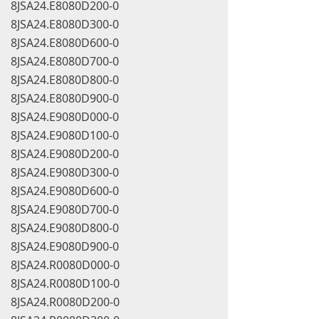
8JSA24.E8080D200-0
8JSA24.E8080D300-0
8JSA24.E8080D600-0
8JSA24.E8080D700-0
8JSA24.E8080D800-0
8JSA24.E8080D900-0
8JSA24.E9080D000-0
8JSA24.E9080D100-0
8JSA24.E9080D200-0
8JSA24.E9080D300-0
8JSA24.E9080D600-0
8JSA24.E9080D700-0
8JSA24.E9080D800-0
8JSA24.E9080D900-0
8JSA24.R0080D000-0
8JSA24.R0080D100-0
8JSA24.R0080D200-0