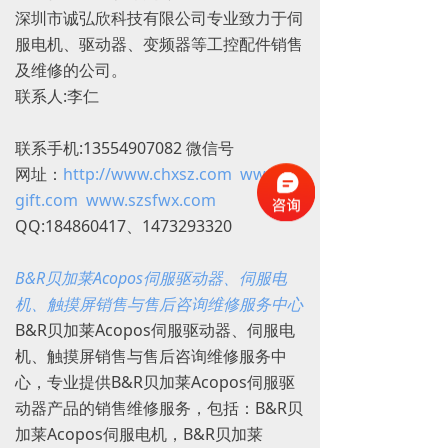
深圳市诚弘欣科技有限公司专业致力于伺
服电机、驱动器、变频器等工控配件销售
及维修的公司。
联系人:李仁
联系手机:13554907082 微信号
网址：
http://www.chxsz.com
www.oil-
gift.com
www.szsfwx.com
QQ:184860417、1473293320
B&R贝加莱Acopos伺服驱动器、伺服电
机、触摸屏销售与售后咨询维修服务中心
B&R贝加莱Acopos伺服驱动器、伺服电
机、触摸屏销售与售后咨询维修服务中
心，专业提供B&R贝加莱Acopos伺服驱
动器产品的销售维修服务，包括：B&R贝
加莱Acopos伺服电机，B&R贝加莱