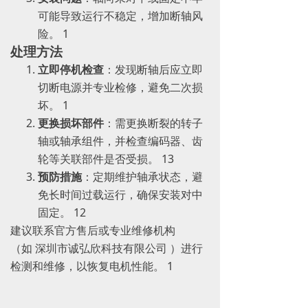
可能导致运行不稳定，增加断轴风
险。 ‌1
处理方法
立即停机检查
‌：发现断轴后应立即
切断电源并专业检修，避免二次损
坏。 ‌1
更换损坏部件
‌：需更换断裂的转子
轴或轴承组件，并检查编码器、齿
轮等关联部件是否受损。 ‌13
预防措施
‌：定期维护轴承状态，避
免长时间过载运行，确保安装对中
固定。 ‌12
建议联系官方售后或专业维修机构
（如 深圳市诚弘欣科技有限公司 ）进行
检测和维修，以恢复电机性能。 ‌1