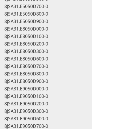
8JSA31.E5050D700-0
8JSA31.E5050D800-0
8JSA31.E5050D900-0
8JSA31.E8050D000-0
8JSA31.E8050D100-0
8JSA31.E8050D200-0
8JSA31.E8050D300-0
8JSA31.E8050D600-0
8JSA31.E8050D700-0
8JSA31.E8050D800-0
8JSA31.E8050D900-0
8JSA31.E9050D000-0
8JSA31.E9050D100-0
8JSA31.E9050D200-0
8JSA31.E9050D300-0
8JSA31.E9050D600-0
8JSA31.E9050D700-0