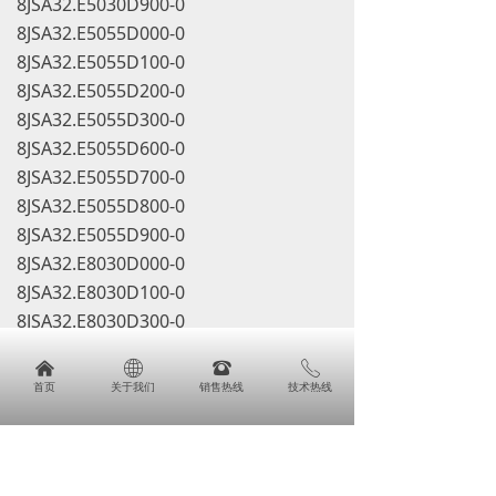
8JSA32.E5030D900-0
8JSA32.E5055D000-0
8JSA32.E5055D100-0
8JSA32.E5055D200-0
8JSA32.E5055D300-0
8JSA32.E5055D600-0
8JSA32.E5055D700-0
8JSA32.E5055D800-0
8JSA32.E5055D900-0
8JSA32.E8030D000-0
8JSA32.E8030D100-0
8JSA32.E8030D300-0
8JSA32.E8030D600-0
낀
ꄓ
뀰
ꂅ
8JSA32.E8030D700-0
首页
关于我们
销售热线
技术热线
낀
ꄓ
뀵
ꂅ
8JSA32.E8030D800-0
首页
关于我们
产品
免费电话咨询
8JSA32.E8030D900-0
8JSA32.E8055D000-0
8JSA32.E8055D100-0