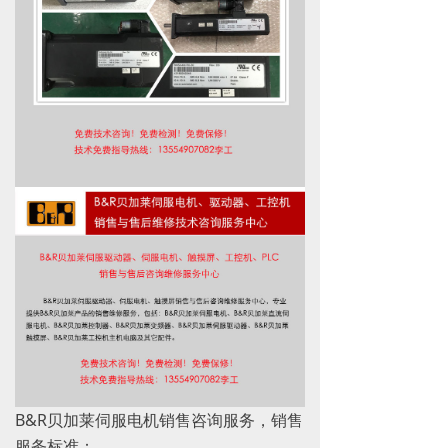
B&R贝加莱伺服电机销售咨询服务，销售
服务标准：