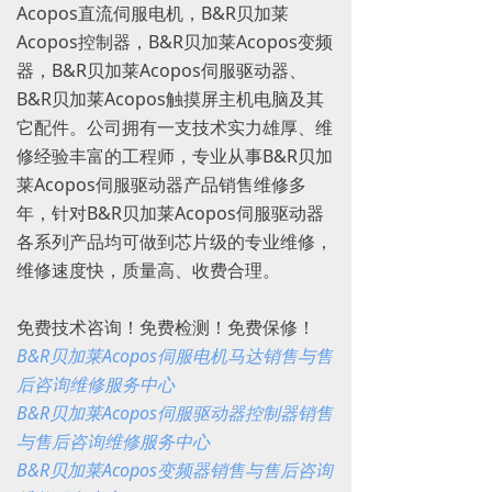
Acopos直流伺服电机，B&R贝加莱
Acopos控制器，B&R贝加莱Acopos变频
器，B&R贝加莱Acopos伺服驱动器、
B&R贝加莱Acopos触摸屏主机电脑及其
它配件。公司拥有一支技术实力雄厚、维
修经验丰富的工程师，专业从事B&R贝加
莱Acopos伺服驱动器产品销售维修多
年，针对B&R贝加莱Acopos伺服驱动器
各系列产品均可做到芯片级的专业维修，
维修速度快，质量高、收费合理。
免费技术咨询！免费检测！免费保修！
B&R贝加莱Acopos伺服电机马达销售与售
后咨询维修服务中心
B&R贝加莱Acopos伺服驱动器控制器销售
与售后咨询维修服务中心
B&R贝加莱Acopos变频器销售与售后咨询