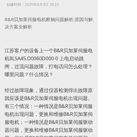
创建时间：
2025年8月3日
20:15
B&R贝加莱伺服电机断轴问题解析:原因与解
决方案全解析
江苏客户的设备上一个‌B&R贝加莱伺服电
机8LSA45.D0060D000-0 上电启动跳
闸，过流问题故障，打电话问怎么处理？
哪里问题？什么情况？
经过故障现象，通过仪器检测得出故障原
因应该是B&R贝加莱伺服电机出现问题。
有三个情况：一种情况是B&R贝加莱伺服
电机出现问题，更换和维修B&R贝加莱伺
服电机；一种情况是B&R贝加莱伺服驱动
器问题，更换和维修B&R贝加莱伺服驱动