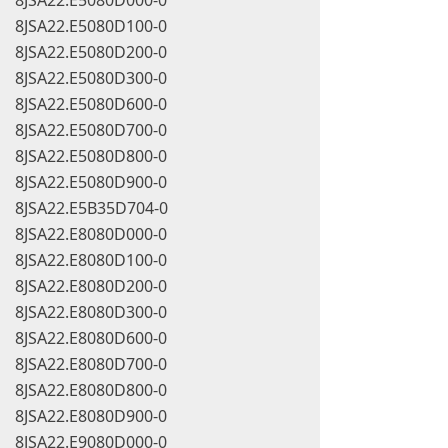
8JSA22.E5080D100-0
8JSA22.E5080D200-0
8JSA22.E5080D300-0
8JSA22.E5080D600-0
8JSA22.E5080D700-0
8JSA22.E5080D800-0
8JSA22.E5080D900-0
8JSA22.E5B35D704-0
8JSA22.E8080D000-0
8JSA22.E8080D100-0
8JSA22.E8080D200-0
8JSA22.E8080D300-0
8JSA22.E8080D600-0
8JSA22.E8080D700-0
8JSA22.E8080D800-0
8JSA22.E8080D900-0
8JSA22.E9080D000-0