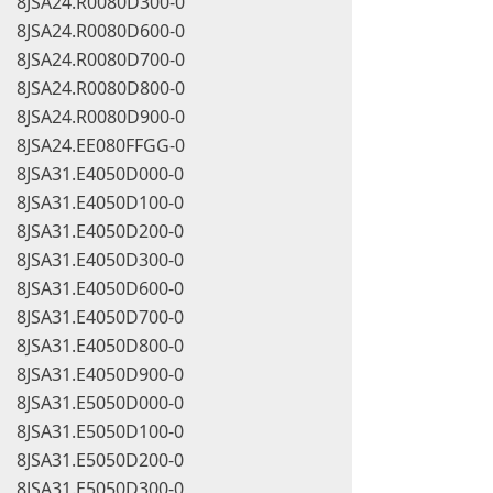
8JSA24.R0080D300-0
8JSA24.R0080D600-0
8JSA24.R0080D700-0
8JSA24.R0080D800-0
8JSA24.R0080D900-0
8JSA24.EE080FFGG-0
8JSA31.E4050D000-0
8JSA31.E4050D100-0
8JSA31.E4050D200-0
8JSA31.E4050D300-0
8JSA31.E4050D600-0
8JSA31.E4050D700-0
8JSA31.E4050D800-0
8JSA31.E4050D900-0
8JSA31.E5050D000-0
8JSA31.E5050D100-0
8JSA31.E5050D200-0
8JSA31.E5050D300-0