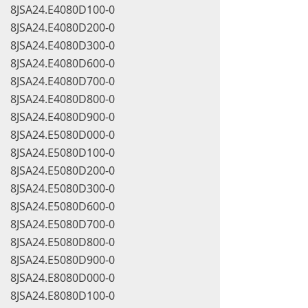
8JSA24.E4080D100-0
8JSA24.E4080D200-0
8JSA24.E4080D300-0
8JSA24.E4080D600-0
8JSA24.E4080D700-0
8JSA24.E4080D800-0
8JSA24.E4080D900-0
8JSA24.E5080D000-0
8JSA24.E5080D100-0
8JSA24.E5080D200-0
8JSA24.E5080D300-0
8JSA24.E5080D600-0
8JSA24.E5080D700-0
8JSA24.E5080D800-0
8JSA24.E5080D900-0
8JSA24.E8080D000-0
8JSA24.E8080D100-0