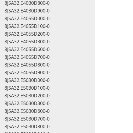
8JSA32.E4030D800-0
8JSA32.E4030D900-0
8JSA32.E4055D000-0
8JSA32.E4055D100-0
8JSA32.E4055D200-0
8JSA32.E4055D300-0
8JSA32.E4055D600-0
8JSA32.E4055D700-0
8JSA32.E4055D800-0
8JSA32.E4055D900-0
8JSA32.E5030D000-0
8JSA32.E5030D100-0
8JSA32.E5030D200-0
8JSA32.E5030D300-0
8JSA32.E5030D600-0
8JSA32.E5030D700-0
8JSA32.E5030D800-0