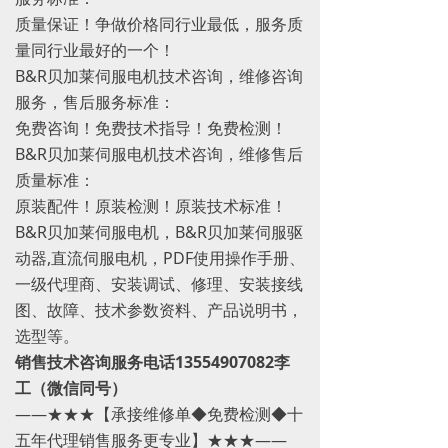
质量保证！争做价格同行业最低，服务质
量同行业最好的一个！
B&R贝加莱伺服电机技术咨询，维修咨询
服务，售后服务标准：
免费咨询！免费技术指导！免费检测！
B&R贝加莱伺服电机技术咨询，维修售后
质量标准：
原装配件！原装检测！原装技术标准！
B&R贝加莱伺服电机，B&R贝加莱伺服驱
动器,直流伺服电机，PDF使用操作手册、
一级代理商、安装调试、修理、安装接线
图、故障、技术参数资料、产品说明书，
选型等。
销售技术咨询服务电话13554907082李
工（微信同号）
——★★★【承接维修单◆免费检测◆十
五年代理销售服务更专业】★★★——