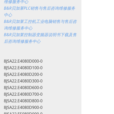
维修服务中心
B&R贝加莱PLC销售与售后咨询维修服务
中心
B&R贝加莱工控机工业电脑销售与售后咨
询维修服务中心
B&R贝加莱控制器变频器说明书下载及售
后咨询维修服务中心
8JSA22.E4080D000-0
8JSA22.E4080D100-0
8JSA22.E4080D200-0
8JSA22.E4080D300-0
8JSA22.E4080D600-0
8JSA22.E4080D700-0
8JSA22.E4080D800-0
8JSA22.E4080D900-0
8JSA22.E5080D000-0