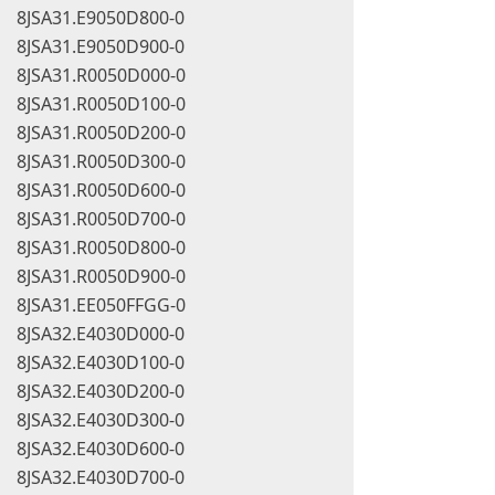
8JSA31.E9050D800-0
8JSA31.E9050D900-0
8JSA31.R0050D000-0
8JSA31.R0050D100-0
8JSA31.R0050D200-0
8JSA31.R0050D300-0
8JSA31.R0050D600-0
8JSA31.R0050D700-0
8JSA31.R0050D800-0
8JSA31.R0050D900-0
8JSA31.EE050FFGG-0
8JSA32.E4030D000-0
8JSA32.E4030D100-0
8JSA32.E4030D200-0
8JSA32.E4030D300-0
8JSA32.E4030D600-0
8JSA32.E4030D700-0