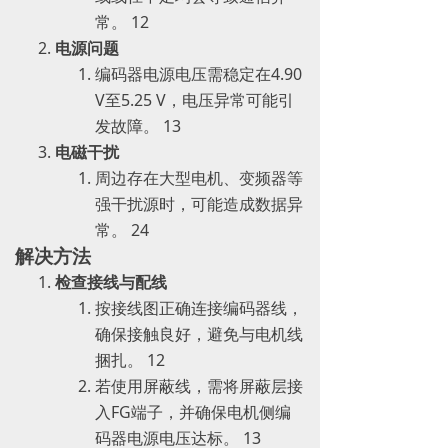
常。 ‌12
电源问题
编码器电源电压需稳定在4.90
V至5.25 V，电压异常可能引
发故障。 ‌13
电磁干扰
周边存在大型电机、变频器等
强干扰源时，可能造成数据异
常。 ‌24
解决方法
检查接线与配线
按接线图正确连接编码器线，
确保接触良好，避免与电机线
捆扎。 ‌12
若使用屏蔽线，需将屏蔽层接
入FG端子，并确保电机侧编
码器电源电压达标。 ‌13