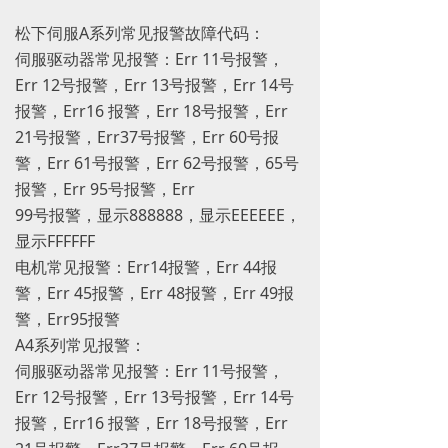
松下伺服A系列常见报警故障代码：
伺服驱动器常见报警：Err 11号报警，
Err 12号报警，Err 13号报警，Err 14号
报警，Err16 报警，Err 18号报警，Err
21号报警，Err37号报警，Err 60号报
警，Err 61号报警，Err 62号报警，65号
报警，Err 95号报警，Err
99号报警，显示888888，显示EEEEEE，
显示FFFFFF
电机常见报警：Err14报警，Err 44报
警，Err 45报警，Err 48报警，Err 49报
警，Err95报警
A4系列常见报警：
伺服驱动器常见报警：Err 11号报警，
Err 12号报警，Err 13号报警，Err 14号
报警，Err16 报警，Err 18号报警，Err