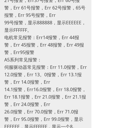
21号报警，Err37号报警，Err 60号报
警，Err 61号报警，Err 62号报警，65号
报警，Err 95号报警，Err
99号报警，显示888888，显示EEEEEE，
显示FFFFFF。
电机常见报警：Err14报警，Err 44报
警，Err 45报警，Err 48报警，Err 49报
警，Err95报警
A5系列常见报警：
伺服驱动器常见报警：Err 11.0报警，Err
12.0报警，Err 13。0报警，Err 13.1报
警，Err 14.0报警，Err
14.1报警，Err16.0报警，Err 18.0报警，
Err 18.1报警，Err 21.0报警，Err 21.1报
警，Err 24.0报警，Err
26.0报警，Err 70.0报警，Err 71.0报
警，Err 95.0报警，Err 99.0报警，显示
EEEEEE，显示FFFFFF，显示一个8。