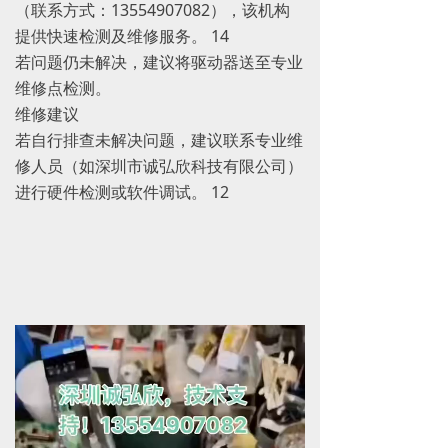
（联系方式：13554907082），该机构
提供快速检测及维修服务。 ‌14
若问题仍未解决，建议将驱动器送至专业
维修点检测。
维修建议
若自行排查未解决问题，建议联系专业维
修人员（如深圳市诚弘欣科技有限公司）
进行硬件检测或软件调试。 ‌12