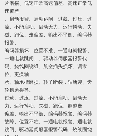
片磨损、低速正常高速偏差、高速正常低
速偏差
、启动报警、启动跳闸、过载、过压、过
流、不能启动、启动无力、运行抖动、失
磁、跑位、走偏差、输出不平衡、编码器
报警、
编码器损坏、位置不准、一通电就报警、
一通电就跳闸、、驱动器伺服器报警代
码、烧线圈绕组、航空插头损坏、调零
位、更换轴
承、轴承槽磨损、转子断裂，轴断裂、齿
轮槽磨损等。
过载、过压、过流、不能启动、启动无
力、运行抖动、失磁、跑位、超越走
偏差、输出不平衡、编码器报警、编码器
故障、位置不准、一通电就报警、通电就
跳闸、驱动器伺服器报警代码、烧线圈绕