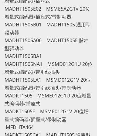
增量式编码器/插座式
MADHT1505E02 MSME5AZG1V 20位
增量式编码器/插座式/带制动器
MADHT1505B01 MADHT1505 通用型
驱动器
MADHT1505A06 MADHT1505E 脉冲
型驱动器
MADHT1505BA1
MADHT1505NA1 MSMD012G1U 20位
增量式编码器/带引线插头
MADHT1505LA1 MSMD012G1V 20位
增量式编码器/带引线插头/带制动器
MADKT1505 MSME012G1U 20位增量
式编码器/插座式
MADKT1505E MSME012G1V 20位增
量式编码器/插座式/带制动器
MFDHTA464
MADKT1505CA1 MADHT1505 通用型