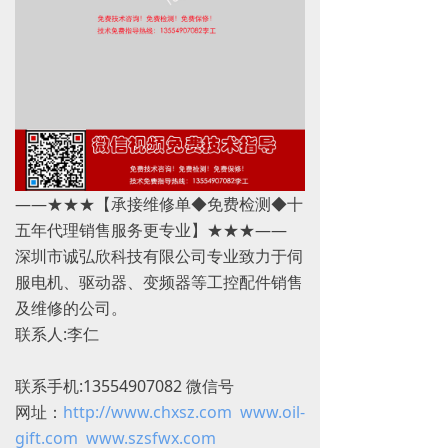
——★★★【承接维修单◆免费检测◆十
五年代理销售服务更专业】★★★——
深圳市诚弘欣科技有限公司专业致力于伺
服电机、驱动器、变频器等工控配件销售
及维修的公司。
联系人:李仁
联系手机:13554907082 微信号
网址：
http://www.chxsz.com
www.oil-
gift.com
www.szsfwx.com