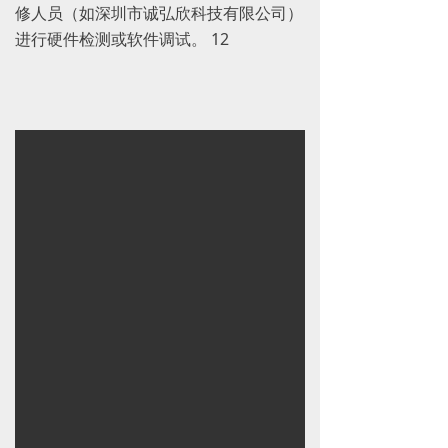
修人员（如深圳市诚弘欣科技有限公司）
进行硬件检测或软件调试。 ‌12