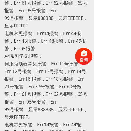
警，Err 61号报警，Err 62号报警，65号
报警，Err 95号报警，Err
99号报警，显示888888，显示EEEEEE，
显示FFFFFF
电机常见报警：Err14报警，Err 44报
警，Err 45报警，Err 48报警，Err 49报
警，Err95报警
A4系列常见报警：
伺服驱动器常见报警：Err 11号报警，
Err 12号报警，Err 13号报警，Err 14号
报警，Err16 报警，Err 18号报警，Err
21号报警，Err37号报警，Err 60号报
警，Err 61号报警，Err 62号报警，65号
报警，Err 95号报警，Err
99号报警，显示888888，显示EEEEEE，
显示FFFFFF。
电机常见报警：Err14报警，Err 44报