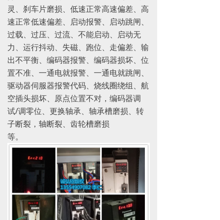
灵、刹车片磨损、低速正常高速偏差、高
速正常低速偏差、启动报警、启动跳闸、
过载、过压、过流、不能启动、启动无
力、运行抖动、失磁、跑位、走偏差、输
出不平衡、编码器报警、编码器损坏、位
置不准、一通电就报警、一通电就跳闸、
驱动器伺服器报警代码、烧线圈绕组、航
空插头损坏、原点位置不对，编码器调
试/调零位、更换轴承、轴承槽磨损、转
子断裂，轴断裂、齿轮槽磨损
等。