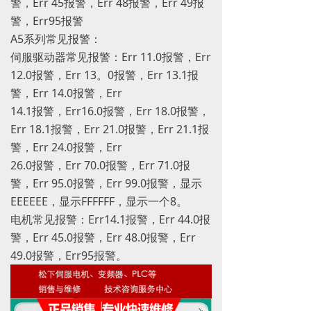
警，Err 45报警，Err 48报警，Err 49报
警，Err95报警
A5系列常见报警：
伺服驱动器常见报警：Err 11.0报警，Err
12.0报警，Err 13。0报警，Err 13.1报
警，Err 14.0报警，Err
14.1报警，Err16.0报警，Err 18.0报警，
Err 18.1报警，Err 21.0报警，Err 21.1报
警，Err 24.0报警，Err
26.0报警，Err 70.0报警，Err 71.0报
警，Err 95.0报警，Err 99.0报警，显示
EEEEEE，显示FFFFFF，显示一个8。
电机常见报警：Err14.1报警，Err 44.0报
警，Err 45.0报警，Err 48.0报警，Err
49.0报警，Err95报警。