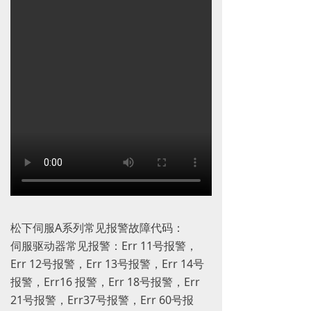
松下伺服A系列常见报警故障代码：
伺服驱动器常见报警：Err 11号报警，
Err 12号报警，Err 13号报警，Err 14号
报警，Err16 报警，Err 18号报警，Err
21号报警，Err37号报警，Err 60号报