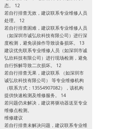
态。 ‌12
若自行排查无效，建议联系专业维修人员
处理。 ‌12
若自行排查困难，建议联系专业维修人员
（如深圳市诚弘欣科技有限公司）进行深
度检测，避免误操作导致设备损坏。 ‌13
建议优先联系专业维修人员（如深圳市诚
弘欣科技有限公司）进行现场检测，避免
自行拆解导致二次损坏。 ‌12
若自行排查无果，建议联系 （如深圳市
诚弘欣科技有限公司） 等专业维修机构
（联系方式：13554907082），该机构
提供快速检测及维修服务。 ‌14
若问题仍未解决，建议将驱动器送至专业
维修点检测。
维修建议
若自行排查未解决问题，建议联系专业维